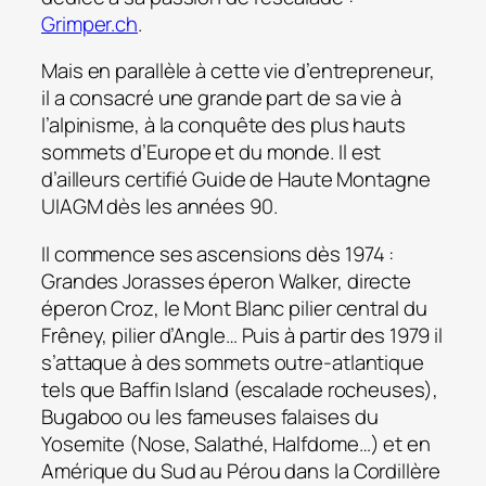
Grimper.ch
.
Mais en parallèle à cette vie d’entrepreneur,
il a consacré une grande part de sa vie à
l’alpinisme, à la conquête des plus hauts
sommets d’Europe et du monde. Il est
d’ailleurs certifié Guide de Haute Montagne
UIAGM dès les années 90.
Il commence ses ascensions dès 1974 :
Grandes Jorasses éperon Walker, directe
éperon Croz, le Mont Blanc pilier central du
Frêney, pilier d’Angle… Puis à partir des 1979 il
s’attaque à des sommets outre-atlantique
tels que Baffin Island (escalade rocheuses),
Bugaboo ou les fameuses falaises du
Yosemite (Nose, Salathé, Halfdome…) et en
Amérique du Sud au Pérou dans la Cordillère