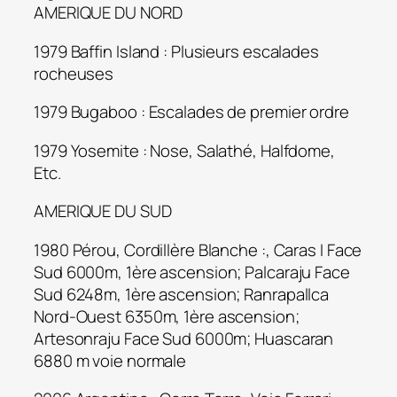
AMERIQUE DU NORD
1979 Baffin Island : Plusieurs escalades
rocheuses
1979 Bugaboo : Escalades de premier ordre
1979 Yosemite : Nose, Salathé, Halfdome,
Etc.
AMERIQUE DU SUD
1980 Pérou, Cordillère Blanche :, Caras I Face
Sud 6000m, 1ère ascension; Palcaraju Face
Sud 6248m, 1ère ascension; Ranrapallca
Nord-Ouest 6350m, 1ère ascension;
Artesonraju Face Sud 6000m; Huascaran
6880 m voie normale