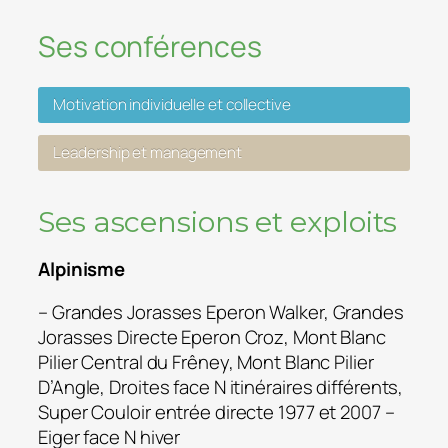
Ses conférences
Motivation individuelle et collective
Leadership et management
Ses ascensions et exploits
Alpinisme
– Grandes Jorasses Eperon Walker, Grandes
Jorasses Directe Eperon Croz, Mont Blanc
Pilier Central du Frêney, Mont Blanc Pilier
D’Angle, Droites face N itinéraires différents,
Super Couloir entrée directe 1977 et 2007 –
Eiger face N hiver