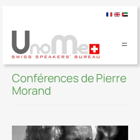
Conférences de Pierre
Morand