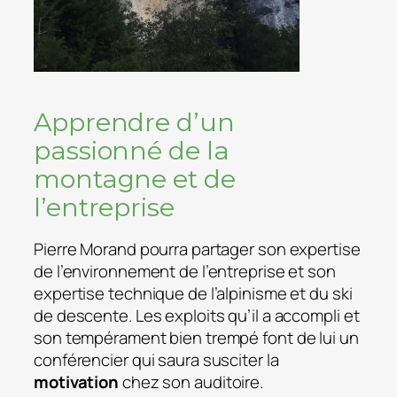
Apprendre d’un
passionné de la
montagne et de
l’entreprise
Pierre Morand pourra partager son expertise
de l’environnement de l’entreprise et son
expertise technique de l’alpinisme et du ski
de descente. Les exploits qu’il a accompli et
son tempérament bien trempé font de lui un
conférencier qui saura susciter la
motivation
chez son auditoire.