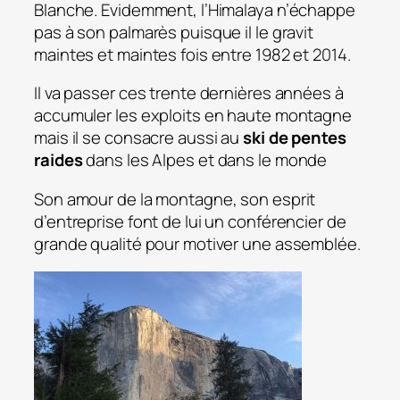
Blanche. Evidemment, l’Himalaya n’échappe
pas à son palmarès puisque il le gravit
maintes et maintes fois entre 1982 et 2014.
Il va passer ces trente dernières années à
accumuler les exploits en haute montagne
mais il se consacre aussi au
ski de pentes
raides
dans les Alpes et dans le monde
Son amour de la montagne, son esprit
d’entreprise font de lui un conférencier de
grande qualité pour motiver une assemblée.